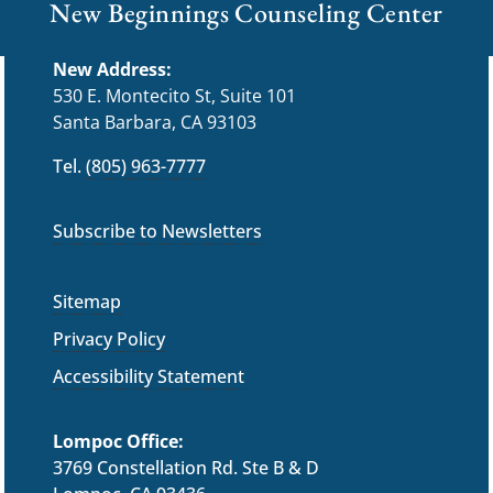
New Beginnings Counseling Center
New Address:
530 E. Montecito St, Suite 101
Santa Barbara, CA 93103
Tel.
(805) 963-7777
Subscribe to Newsletters
Sitemap
Privacy Policy
Accessibility Statement
Lompoc Office:
3769 Constellation Rd. Ste B & D