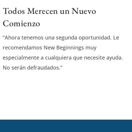
Todos Merecen un Nuevo
Comienzo
“Ahora tenemos una segunda oportunidad. Le
recomendamos New Beginnings muy
especialmente a cualquiera que necesite ayuda.
No serán defraudados.”