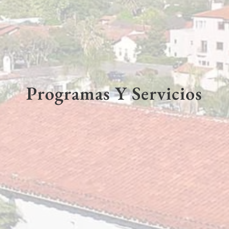
Programas Y Servicios